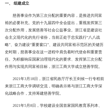
一、 组建成立
慈善事业作为第三次分配的重要内容，是推进共同富
裕的必要补充。党的十九届四中全会提出，重视发挥第三
次分配作用，发展慈善等社会公益事业。浙江省是建设社
会主义现代化的先行省份，当前正处于忠实践行“八八战
略”、奋力建设“重要窗口”、建设共同富裕示范区的关键历
史时期，慈善事业在这一进程中肩负着时代使命和重要责
任。为积极响应国家治理现代化的要求、发挥第三次分配
作用与实现共同富裕目标，浙江工商大学成立慈善学院。
2021年3月18日，浙江省民政厅厅长王剑候一行专程前
来浙江工商大学调研交流，明确表示将与浙江工商大学深
化战略合作，支持筹建慈善学院。
2021年5月8日，学校建设全国首家国民教育系列本、