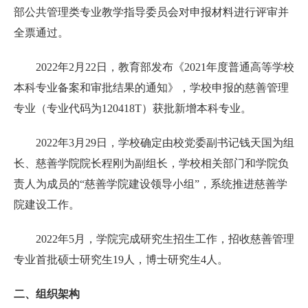
部公共管理类专业教学指导委员会对申报材料进行评审并
全票通过。
2022年2月22日，教育部发布《2021年度普通高等学校
本科专业备案和审批结果的通知》，学校申报的慈善管理
专业（专业代码为120418T）获批新增本科专业。
2022年3月29日，学校确定由校党委副书记钱天国为组
长、慈善学院院长程刚为副组长，学校相关部门和学院负
责人为成员的“慈善学院建设领导小组”，系统推进慈善学
院建设工作。
2022年5月，学院完成研究生招生工作，招收慈善管理
专业首批硕士研究生19人，博士研究生4人。
二、组织架构