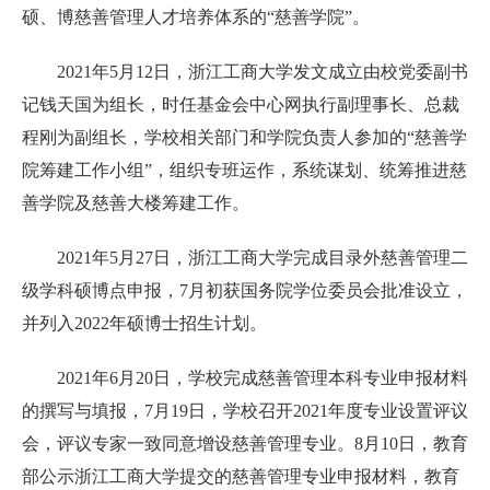
硕、博慈善管理人才培养体系的“慈善学院”。
2021年5月12日，浙江工商大学发文成立由校党委副书
记钱天国为组长，时任基金会中心网执行副理事长、总裁
程刚为副组长，学校相关部门和学院负责人参加的“慈善学
院筹建工作小组”，组织专班运作，系统谋划、统筹推进慈
善学院及慈善大楼筹建工作。
2021年5月27日，浙江工商大学完成目录外慈善管理二
级学科硕博点申报，7月初获国务院学位委员会批准设立，
并列入2022年硕博士招生计划。
2021年6月20日，学校完成慈善管理本科专业申报材料
的撰写与填报，7月19日，学校召开2021年度专业设置评议
会，评议专家一致同意增设慈善管理专业。8月10日，教育
部公示浙江工商大学提交的慈善管理专业申报材料，教育