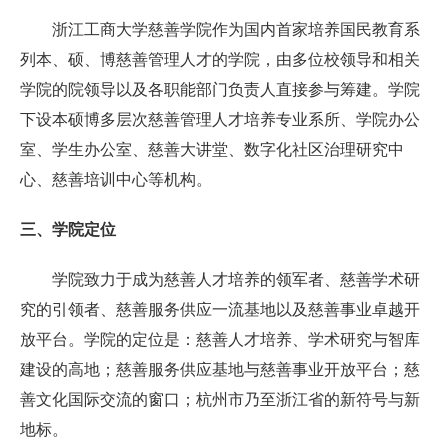
浙江工商大学慈善学院作为国内首家培养国民教育系
列本、硕、博慈善管理人才的学院，由多位校领导和相关
学院的院领导以及各职能部门负责人直接参与筹建。学院
下设本硕博多层次慈善管理人才培养专业系所、学院办公
室、学生办公室、慈善大讲堂、数字化社区治理研究中
心、慈善培训中心等机构。
三、学院定位
学院致力于成为慈善人才培养的领军者、慈善学术研
究的引领者、慈善服务供应一流基地以及慈善事业卓越开
放平台。学院的定位是：慈善人才培养、学术研究与智库
建设的高地；慈善服务供应基地与慈善事业开放平台；慈
善文化国际交流的窗口；杭州市乃至浙江省的新符号与新
地标。