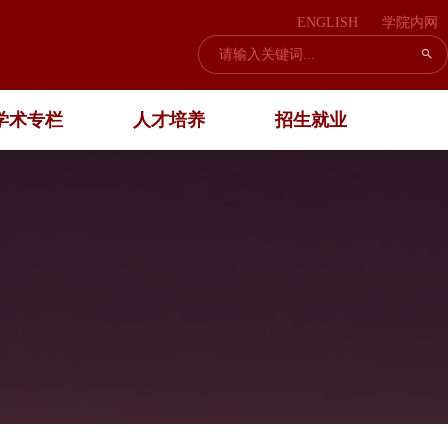
ENGLISH
学院内网
学术专栏
人才培养
招生就业