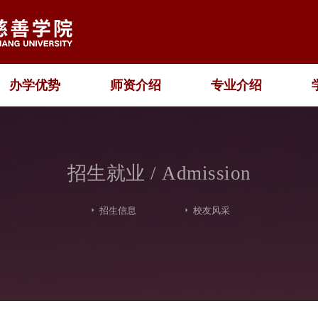
办学优势
师资介绍
专业介绍
招生就业 / Admission
招生信息
校友风采