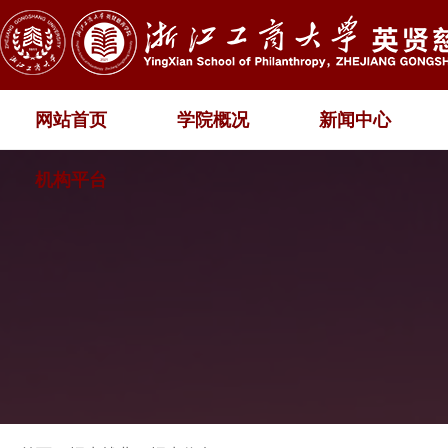
网站首页
学院概况
新闻中心
机构平台